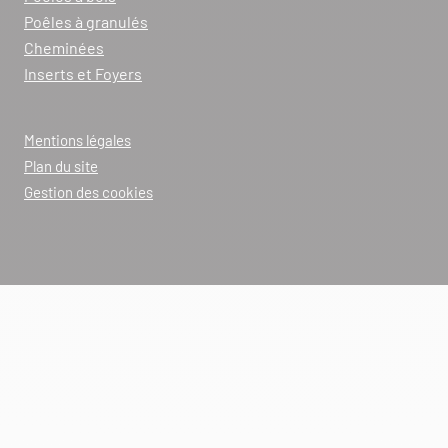
Poêles à granulés
Cheminées
Inserts et Foyers
Mentions légales
Plan du site
Gestion des cookies