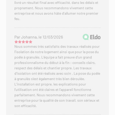
livré un résultat final avec efficacité, dans les délais et
proprement. Nous recommandons vivement cette
entreprise et nous avons hâte d'allumer notre premier
feu.
Par Johanna, le 12/03/2026
Nous sommes très satisfaits des travaux réalisés pour
l’isolation de notre logement ainsi que pour la pose du
poêle à granulés. L’équipe a fait preuve d’un grand
professionnalisme du début à la fin : conseils clairs,
respect des délais et chantier propre. Les travaux
d’isolation ont été réalisés avec soin . La pose du poêle
à granulés s’est également très bien déroulée.
L’installation est propre, les explications pour
l’utilisation ont été claires et l’appareil fonctionne
parfaitement. Nous recommandons vivement cette
entreprise pour la qualité de son travail, son sérieux et
son efficacité.