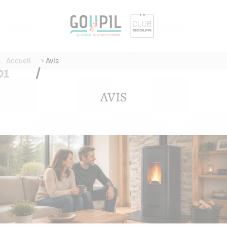
Accueil
Avis
AVIS