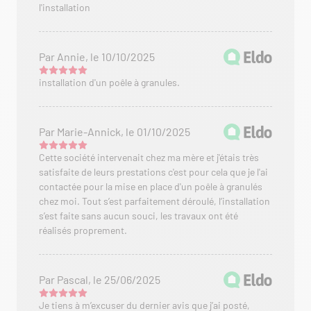
l'installation
Par Annie, le 10/10/2025
installation d'un poêle à granules.
Par Marie-Annick, le 01/10/2025
Cette société intervenait chez ma mère et j'étais très
satisfaite de leurs prestations c'est pour cela que je l'ai
contactée pour la mise en place d'un poêle à granulés
chez moi. Tout s’est parfaitement déroulé, l’installation
s’est faite sans aucun souci, les travaux ont été
réalisés proprement.
Par Pascal, le 25/06/2025
Je tiens à m’excuser du dernier avis que j’ai posté,