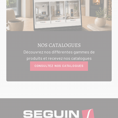
NOS CATALOGUES
Découvrez nos différentes gammes de
produits et recevez nos catalogues
CONSULTEZ NOS CATALOGUES