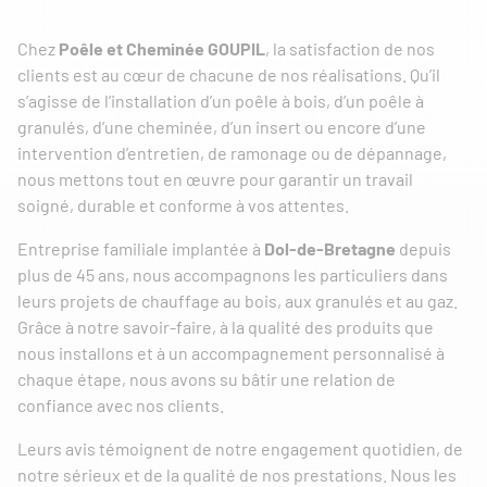
Chez
Poêle et Cheminée GOUPIL
, la satisfaction de nos
clients est au cœur de chacune de nos réalisations. Qu’il
s’agisse de l’installation d’un poêle à bois, d’un poêle à
granulés, d’une cheminée, d’un insert ou encore d’une
intervention d’entretien, de ramonage ou de dépannage,
nous mettons tout en œuvre pour garantir un travail
soigné, durable et conforme à vos attentes.
Entreprise familiale implantée à
Dol-de-Bretagne
depuis
plus de 45 ans, nous accompagnons les particuliers dans
leurs projets de chauffage au bois, aux granulés et au gaz.
Grâce à notre savoir-faire, à la qualité des produits que
nous installons et à un accompagnement personnalisé à
chaque étape, nous avons su bâtir une relation de
confiance avec nos clients.
Leurs avis témoignent de notre engagement quotidien, de
notre sérieux et de la qualité de nos prestations. Nous les