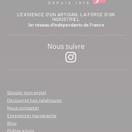
L'EXIGENCE D'UN ARTISAN, LA FORCE D'UN
INDUSTRIEL
1er réseau d'indépendants de France
Nous suivre
Simuler mon projet
Découvrez nos catalogues
Nous contacter
Enregistrer ma garantie
Blog
Poêles à bois