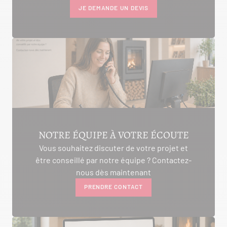
JE DEMANDE UN DEVIS
NOTRE ÉQUIPE À VOTRE ÉCOUTE
Vous souhaitez discuter de votre projet et
être conseillé par notre équipe ? Contactez-
nous dès maintenant
PRENDRE CONTACT