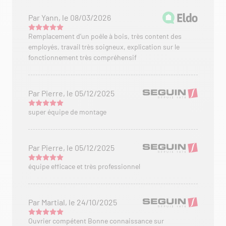
Par Yann, le 08/03/2026
Remplacement d’un poêle à bois, très content des
employés, travail très soigneux, explication sur le
fonctionnement très compréhensif
Par Pierre, le 05/12/2025
super équipe de montage
Par Pierre, le 05/12/2025
équipe efficace et très professionnel
Par Martial, le 24/10/2025
Ouvrier compétent Bonne connaissance sur