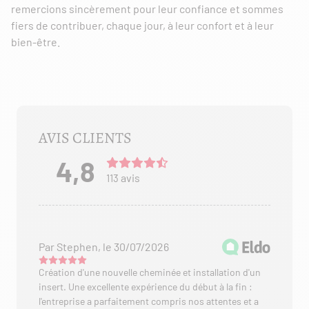
remercions sincèrement pour leur confiance et sommes
fiers de contribuer, chaque jour, à leur confort et à leur
bien-être.
AVIS CLIENTS
4,8
avis
113
Par Stephen, le 30/07/2026
Création d'une nouvelle cheminée et installation d'un
insert. Une excellente expérience du début à la fin :
l'entreprise a parfaitement compris nos attentes et a