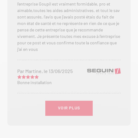
l’entreprise Goupil est vraiment formidable, pro et
aimable,toutes les aides administratives, et tout le sav
sont assurés, l’avis que j’avais posté étais du fait de
mon état de santé et ne représente en rien de ce que je
pense de cette entreprise que je recommande
vivement. Je présente toutes mes excuse à l’entreprise
pour ce post et vous confirme toute la confiance que
j’ai en vous
Par Martine, le 13/06/2025
Bonne installation
VOIR PLUS