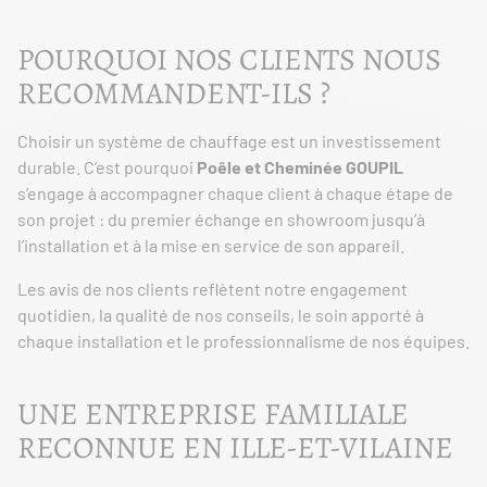
POURQUOI NOS CLIENTS NOUS
RECOMMANDENT-ILS ?
Choisir un système de chauffage est un investissement
durable. C’est pourquoi
Poêle et Cheminée GOUPIL
s’engage à accompagner chaque client à chaque étape de
son projet : du premier échange en showroom jusqu’à
l’installation et à la mise en service de son appareil.
Les avis de nos clients reflètent notre engagement
quotidien, la qualité de nos conseils, le soin apporté à
chaque installation et le professionnalisme de nos équipes.
UNE ENTREPRISE FAMILIALE
RECONNUE EN ILLE-ET-VILAINE