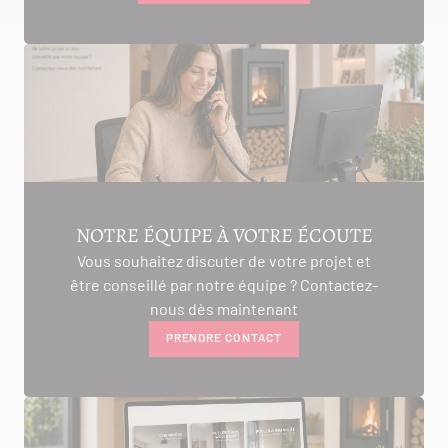
NOTRE ÉQUIPE À VOTRE ÉCOUTE
Vous souhaitez discuter de votre projet et
être conseillé par notre équipe ? Contactez-
nous dès maintenant
PRENDRE CONTACT