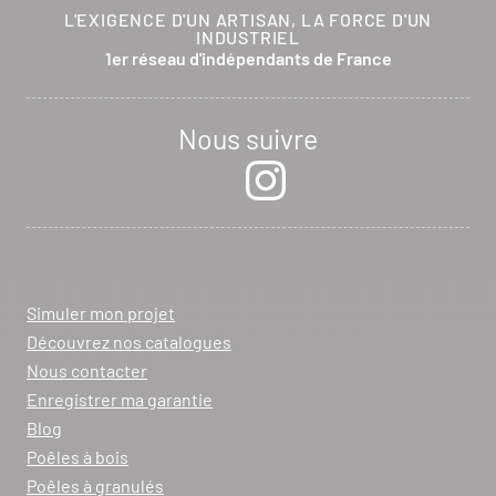
L'EXIGENCE D'UN ARTISAN, LA FORCE D'UN
INDUSTRIEL
1er réseau d'indépendants de France
Nous suivre
Simuler mon projet
Découvrez nos catalogues
Nous contacter
Enregistrer ma garantie
Blog
Poêles à bois
Poêles à granulés