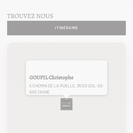
TROUVEZ NOUS
ITINÉRAIRE
GOUPIL Christophe
5 CHEMIN DE LA RUELLE, 35120 DOL-DE-
BRETAGNE