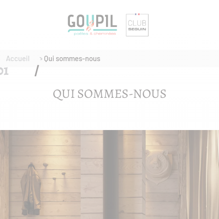
Accueil
Qui sommes-nous
QUI SOMMES-NOUS