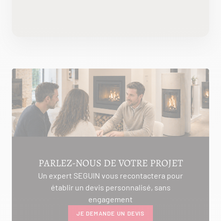
PARLEZ-NOUS DE VOTRE PROJET
Un expert SEGUIN vous recontactera pour
établir un devis personnalisé, sans
engagement
JE DEMANDE UN DEVIS