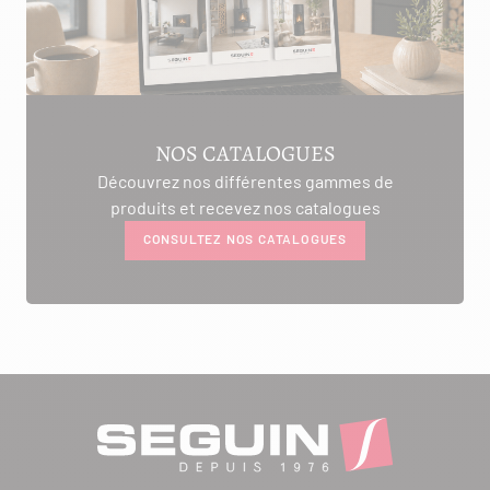
NOS CATALOGUES
Découvrez nos différentes gammes de
produits et recevez nos catalogues
CONSULTEZ NOS CATALOGUES