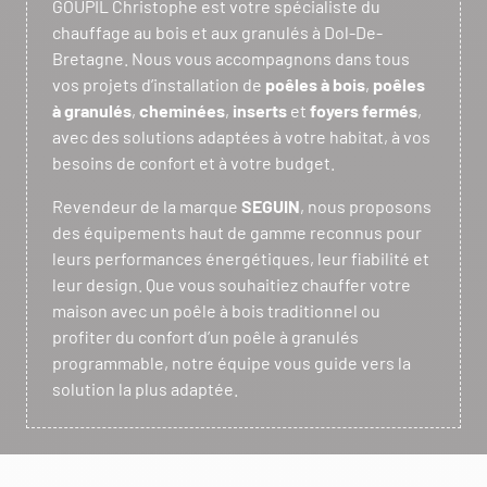
GOUPIL Christophe est votre spécialiste du
chauffage au bois et aux granulés à Dol-De-
Bretagne. Nous vous accompagnons dans tous
vos projets d’installation de
poêles à bois
,
poêles
à granulés
,
cheminées
,
inserts
et
foyers fermés
,
avec des solutions adaptées à votre habitat, à vos
besoins de confort et à votre budget.
Revendeur de la marque
SEGUIN
, nous proposons
des équipements haut de gamme reconnus pour
leurs performances énergétiques, leur fiabilité et
leur design. Que vous souhaitiez chauffer votre
maison avec un poêle à bois traditionnel ou
profiter du confort d’un poêle à granulés
programmable, notre équipe vous guide vers la
solution la plus adaptée.