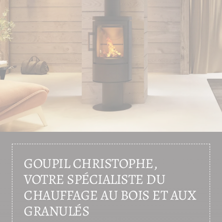
GOUPIL CHRISTOPHE,
VOTRE SPÉCIALISTE DU
CHAUFFAGE AU BOIS ET AUX
GRANULÉS