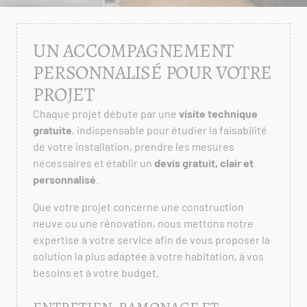
UN ACCOMPAGNEMENT
PERSONNALISÉ POUR VOTRE
PROJET
Chaque projet débute par une
visite technique
gratuite
, indispensable pour étudier la faisabilité
de votre installation, prendre les mesures
nécessaires et établir un
devis gratuit, clair et
personnalisé
.
Que votre projet concerne une construction
neuve ou une rénovation, nous mettons notre
expertise à votre service afin de vous proposer la
solution la plus adaptée à votre habitation, à vos
besoins et à votre budget.