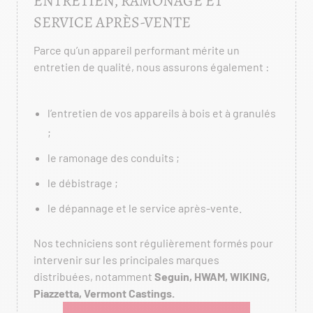
ENTRETIEN, RAMONAGE ET
SERVICE APRÈS-VENTE
Parce qu’un appareil performant mérite un
entretien de qualité, nous assurons également :
l’entretien de vos appareils à bois et à granulés
;
le ramonage des conduits ;
le débistrage ;
le dépannage et le service après-vente.
Nos techniciens sont régulièrement formés pour
intervenir sur les principales marques
distribuées, notamment
Seguin, HWAM, WIKING,
Piazzetta, Vermont Castings.