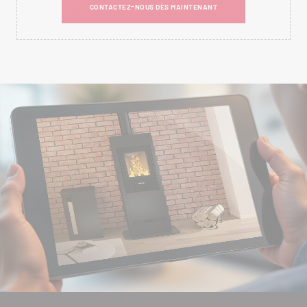
CONTACTEZ-NOUS DÈS MAINTENANT