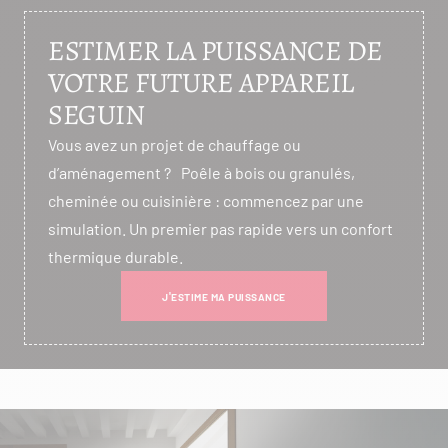
ESTIMER LA PUISSANCE DE
VOTRE FUTURE APPAREIL
SEGUIN
Vous avez un projet de chauffage ou
d’aménagement ? Poêle à bois ou granulés,
cheminée ou cuisinière : commencez par une
simulation. Un premier pas rapide vers un confort
thermique durable.
J'ESTIME MA PUISSANCE