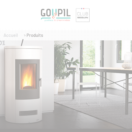
Accueil
Produits