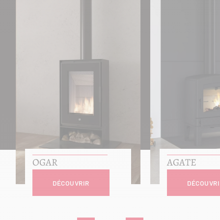
OGAR
AGATE
DÉCOUVRIR
DÉCOUVRI