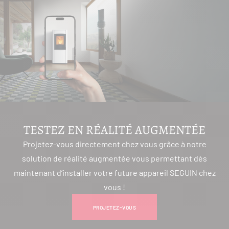
TESTEZ EN RÉALITÉ AUGMENTÉE
Projetez-vous directement chez vous grâce à notre
solution de réalité augmentée vous permettant dès
maintenant d’installer votre future appareil SEGUIN chez
vous !
PROJETEZ-VOUS