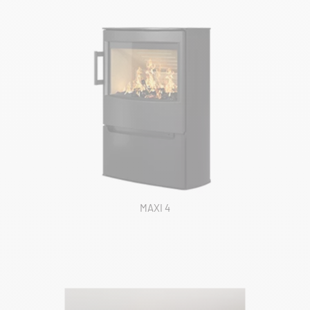
MAXI 4