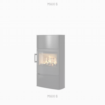
MAXI 6
MAXI 6