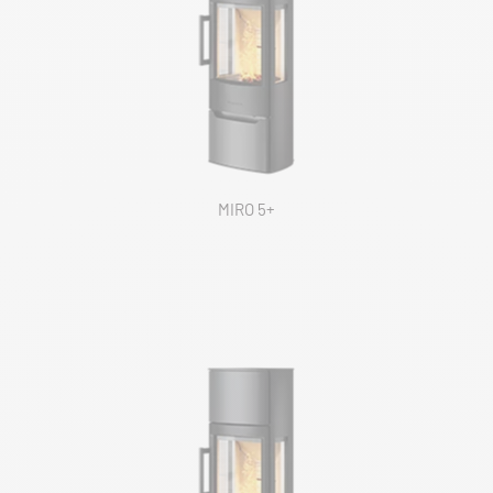
MIRO 5+