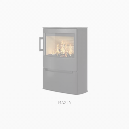
MAXI 4