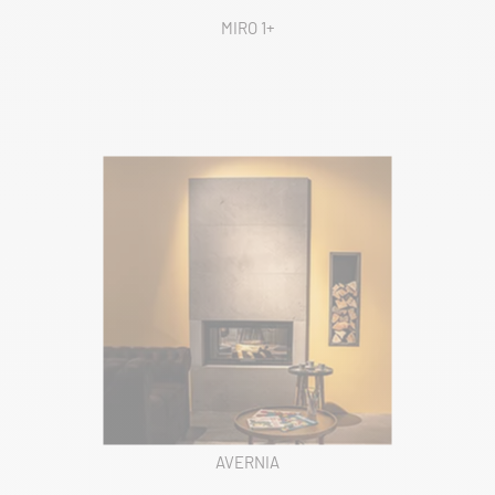
MIRO 1+
AVERNIA