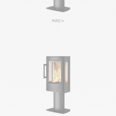
MIRO 1+