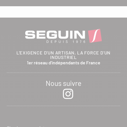
L'EXIGENCE D'UN ARTISAN, LA FORCE D'UN
INDUSTRIEL
1er réseau d'indépendants de France
Nous suivre