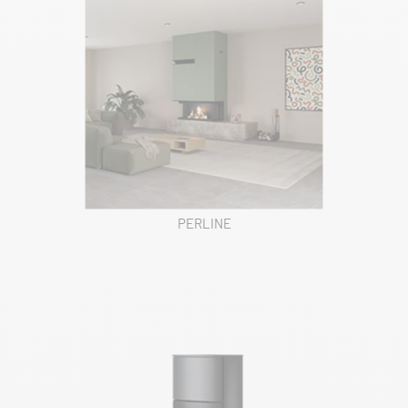
PERLINE