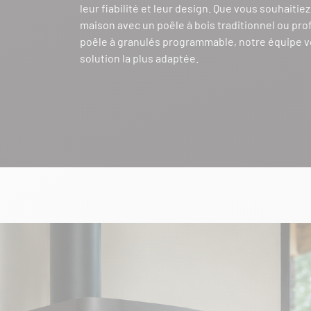
leur fiabilité et leur design. Que vous souhaitie
maison avec un poêle à bois traditionnel ou prof
poêle à granulés programmable, notre équipe v
solution la plus adaptée.