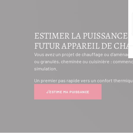
ESTIMER LA PUISSANCE 
FUTUR APPAREIL DE CH
Vous avez un projet de chauffage ou d’aménage
ou granulés, cheminée ou cuisinière : commenc
simulation.
Un premier pas rapide vers un confort thermiqu
J'ESTIME MA PUISSANCE