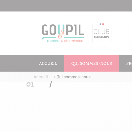
ACCUEIL
QUI SOMMES-NOUS
PR
Accueil
Qui sommes-nous