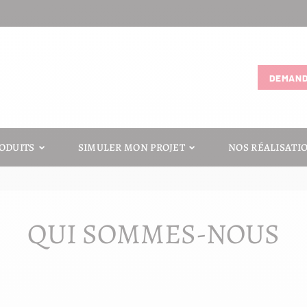
DEMAND
ODUITS
SIMULER MON PROJET
NOS RÉALISATI
QUI SOMMES-NOUS