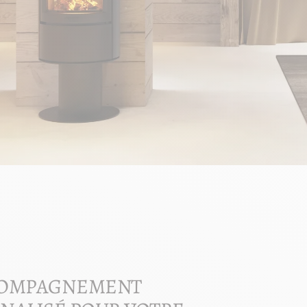
COMPAGNEMENT