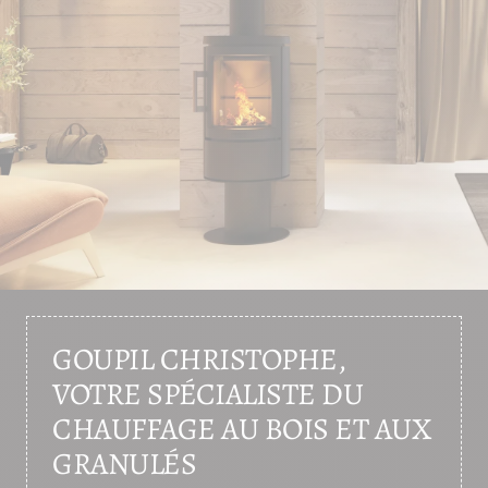
GOUPIL CHRISTOPHE,
VOTRE SPÉCIALISTE DU
CHAUFFAGE AU BOIS ET AUX
GRANULÉS