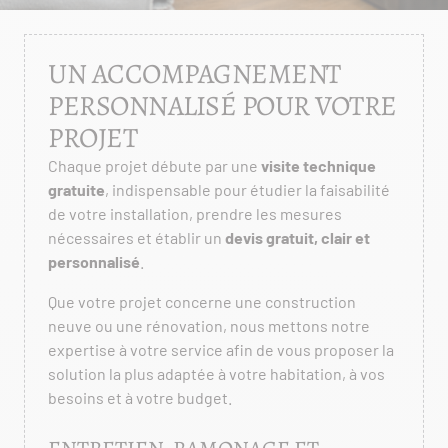
UN ACCOMPAGNEMENT
PERSONNALISÉ POUR VOTRE
PROJET
Chaque projet débute par une
visite technique
gratuite
, indispensable pour étudier la faisabilité
de votre installation, prendre les mesures
nécessaires et établir un
devis gratuit, clair et
personnalisé
.
Que votre projet concerne une construction
neuve ou une rénovation, nous mettons notre
expertise à votre service afin de vous proposer la
solution la plus adaptée à votre habitation, à vos
besoins et à votre budget.