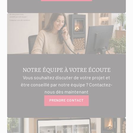
NOTRE ÉQUIPE À VOTRE ÉCOUTE
Vous souhaitez discuter de votre projet et
être conseillé par notre équipe ? Contactez-
nous dès maintenant
PRENDRE CONTACT