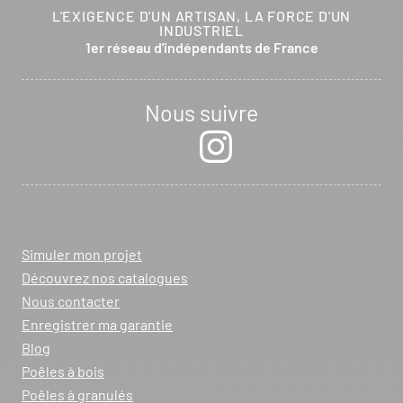
L'EXIGENCE D'UN ARTISAN, LA FORCE D'UN
INDUSTRIEL
1er réseau d'indépendants de France
Nous suivre
Simuler mon projet
Découvrez nos catalogues
Nous contacter
Enregistrer ma garantie
Blog
Poêles à bois
Poêles à granulés