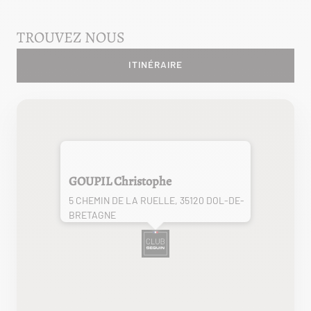
TROUVEZ NOUS
ITINÉRAIRE
GOUPIL Christophe
5 CHEMIN DE LA RUELLE, 35120 DOL-DE-
BRETAGNE