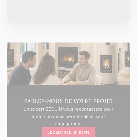
PARLEZ-NOUS DE VOTRE PROJET
Un expert SEGUIN vous recontactera pour
établir un devis personnalisé, sans
engagement
JE DEMANDE UN DEVIS