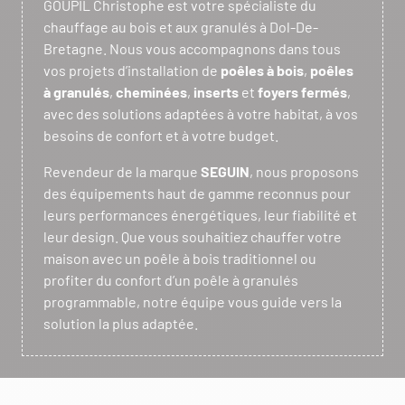
GOUPIL Christophe est votre spécialiste du
chauffage au bois et aux granulés à Dol-De-
Bretagne. Nous vous accompagnons dans tous
vos projets d’installation de
poêles à bois
,
poêles
à granulés
,
cheminées
,
inserts
et
foyers fermés
,
avec des solutions adaptées à votre habitat, à vos
besoins de confort et à votre budget.
Revendeur de la marque
SEGUIN
, nous proposons
des équipements haut de gamme reconnus pour
leurs performances énergétiques, leur fiabilité et
leur design. Que vous souhaitiez chauffer votre
maison avec un poêle à bois traditionnel ou
profiter du confort d’un poêle à granulés
programmable, notre équipe vous guide vers la
solution la plus adaptée.