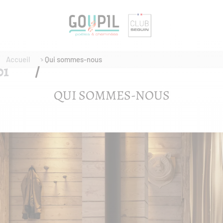
Accueil
Qui sommes-nous
QUI SOMMES-NOUS