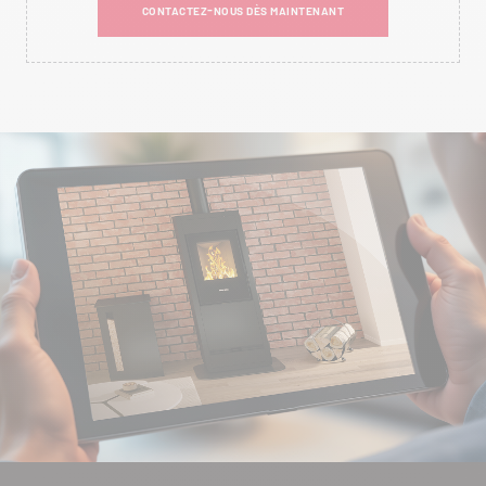
CONTACTEZ-NOUS DÈS MAINTENANT