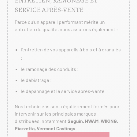
ENTRETIEN, RAMONAGE ET
SERVICE APRÈS-VENTE
Parce qu’un appareil performant mérite un
entretien de qualité, nous assurons également :
l’entretien de vos appareils à bois et à granulés
;
le ramonage des conduits ;
le débistrage ;
le dépannage et le service après-vente.
Nos techniciens sont régulièrement formés pour
intervenir sur les principales marques
distribuées, notamment
Seguin, HWAM, WIKING,
Piazzetta, Vermont Castings.