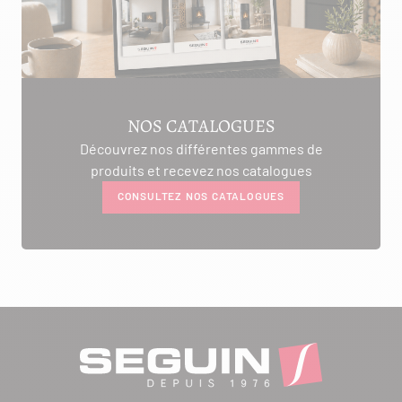
NOS CATALOGUES
Découvrez nos différentes gammes de
produits et recevez nos catalogues
CONSULTEZ NOS CATALOGUES